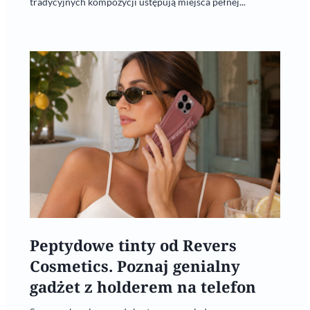
tradycyjnych kompozycji ustępują miejsca pełnej...
Peptydowe tinty od Revers
Cosmetics. Poznaj genialny
gadżet z holderem na telefon