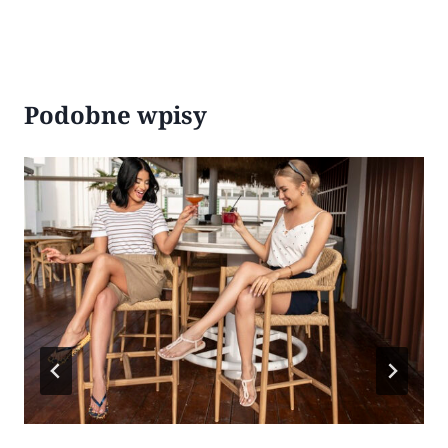
Podobne wpisy