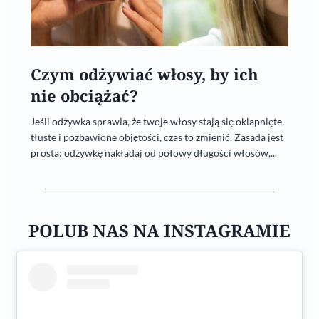
Czym odżywiać włosy, by ich
nie obciążać?
Jeśli odżywka sprawia, że twoje włosy stają się oklapnięte,
tłuste i pozbawione objętości, czas to zmienić. Zasada jest
prosta: odżywkę nakładaj od połowy długości włosów,...
POLUB NAS NA INSTAGRAMIE