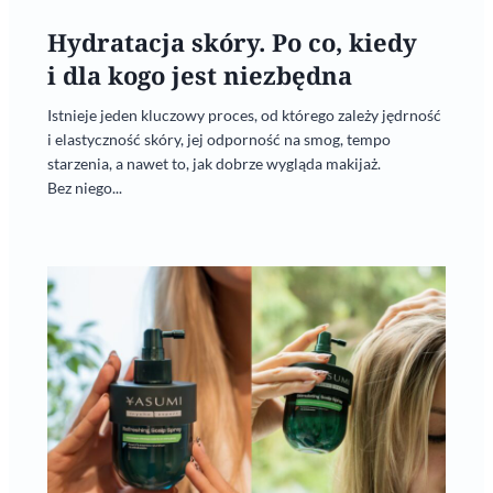
Hydratacja skóry. Po co, kiedy
i dla kogo jest niezbędna
Istnieje jeden kluczowy proces, od którego zależy jędrność
i elastyczność skóry, jej odporność na smog, tempo
starzenia, a nawet to, jak dobrze wygląda makijaż.
Bez niego...