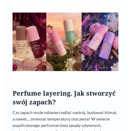
Perfume layering. Jak stworzyć
swój zapach?
Czy zapach może odzwierciedlać nastrój, budować klimat,
a nawet… zmieniać temperaturę otoczenia? W świecie
współczesnego perfumiarstwa zasady sztywnych,