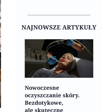
NAJNOWSZE ARTYKUŁY
Nowoczesne
oczyszczanie skóry.
Bezdotykowe,
ale skuteczne