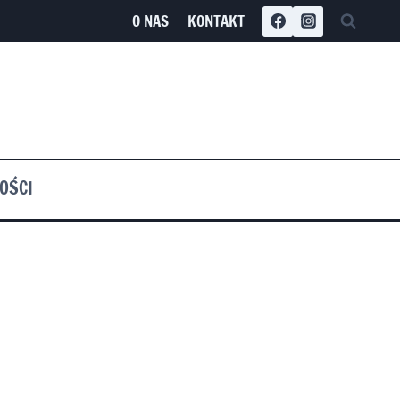
O NAS
KONTAKT
OŚCI