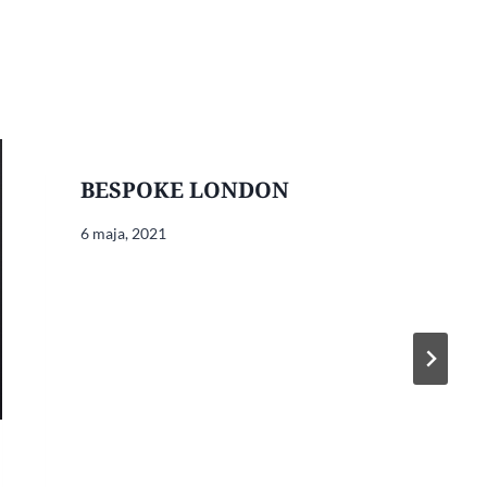
BESPOKE LONDON
6 maja, 2021