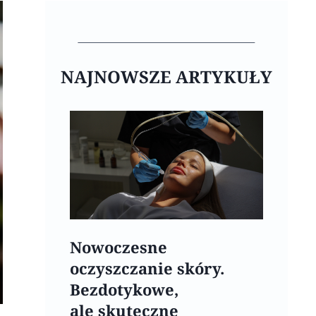
NAJNOWSZE ARTYKUŁY
Nowoczesne
oczyszczanie skóry.
Bezdotykowe,
ale skuteczne