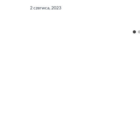
2 czerwca, 2023