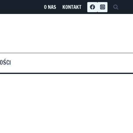
O NAS
KONTAKT
OŚCI