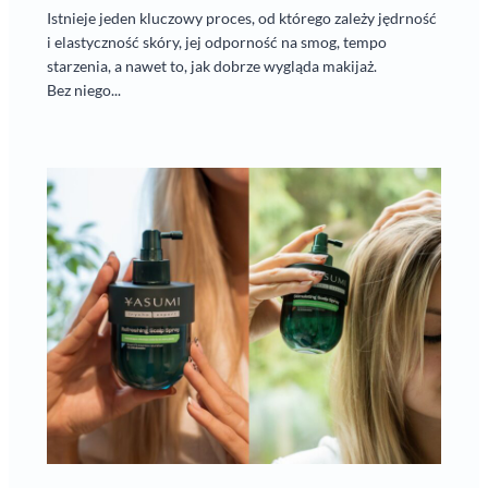
Istnieje jeden kluczowy proces, od którego zależy jędrność
i elastyczność skóry, jej odporność na smog, tempo
starzenia, a nawet to, jak dobrze wygląda makijaż.
Bez niego...