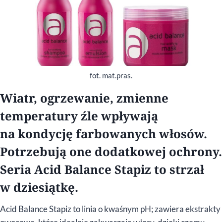
fot. mat.pras.
Wiatr, ogrzewanie, zmienne
temperatury źle wpływają
na kondycję farbowanych włosów.
Potrzebują one dodatkowej ochrony.
Seria Acid Balance Stapiz to strzał
w dziesiątkę.
Acid Balance Stapiz to linia o kwaśnym pH; zawiera ekstrakty