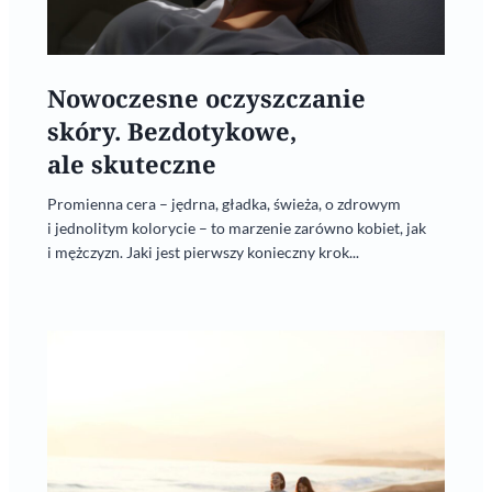
Nowoczesne oczyszczanie
skóry. Bezdotykowe,
ale skuteczne
Promienna cera – jędrna, gładka, świeża, o zdrowym
i jednolitym kolorycie – to marzenie zarówno kobiet, jak
i mężczyzn. Jaki jest pierwszy konieczny krok...