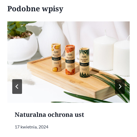
Podobne wpisy
Naturalna ochrona ust
17 kwietnia, 2024