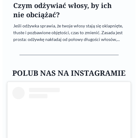
Czym odżywiać włosy, by ich
nie obciążać?
Jeśli odżywka sprawia, że twoje włosy stają się oklapnięte,
tłuste i pozbawione objętości, czas to zmienić. Zasada jest
prosta: odżywkę nakładaj od połowy długości włosów,...
POLUB NAS NA INSTAGRAMIE