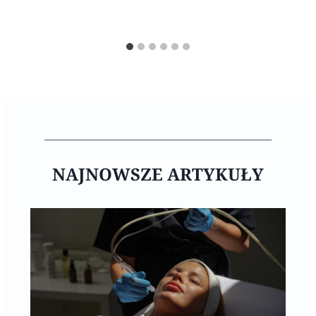
NAJNOWSZE ARTYKUŁY