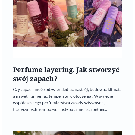
Perfume layering. Jak stworzyć
swój zapach?
Czy zapach może odzwierciedlać nastrój, budować klimat,
a nawet… zmieniać temperaturę otoczenia? W świecie
współczesnego perfumiarstwa zasady sztywnych,
tradycyjnych kompozycji ustępują miejsca pełnej...