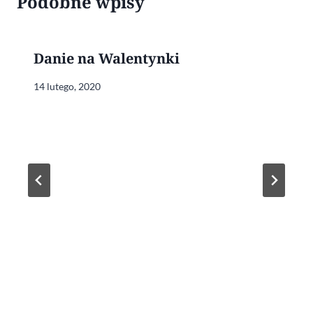
Podobne wpisy
Danie na Walentynki
14 lutego, 2020