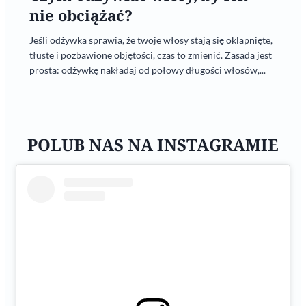
nie obciążać?
Jeśli odżywka sprawia, że twoje włosy stają się oklapnięte,
tłuste i pozbawione objętości, czas to zmienić. Zasada jest
prosta: odżywkę nakładaj od połowy długości włosów,...
POLUB NAS NA INSTAGRAMIE