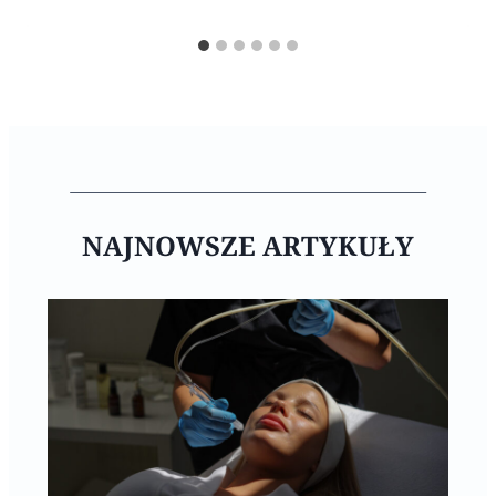
NAJNOWSZE ARTYKUŁY