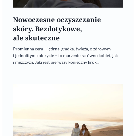
Nowoczesne oczyszczanie
skóry. Bezdotykowe,
ale skuteczne
Promienna cera – jędrna, gładka, świeża, o zdrowym
i jednolitym kolorycie – to marzenie zarówno kobiet, jak
i mężczyzn. Jaki jest pierwszy konieczny krok...