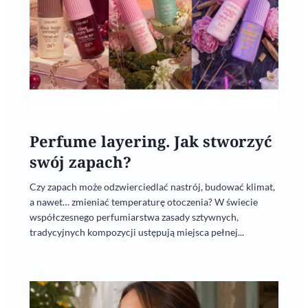
Perfume layering. Jak stworzyć
swój zapach?
Czy zapach może odzwierciedlać nastrój, budować klimat,
a nawet… zmieniać temperaturę otoczenia? W świecie
współczesnego perfumiarstwa zasady sztywnych,
tradycyjnych kompozycji ustępują miejsca pełnej...