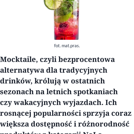
fot. mat.pras.
Mocktaile, czyli bezprocentowa
alternatywa dla tradycyjnych
drinków, królują w ostatnich
sezonach na letnich spotkaniach
czy wakacyjnych wyjazdach. Ich
rosnącej popularności sprzyja coraz
większa dostępność i różnorodność