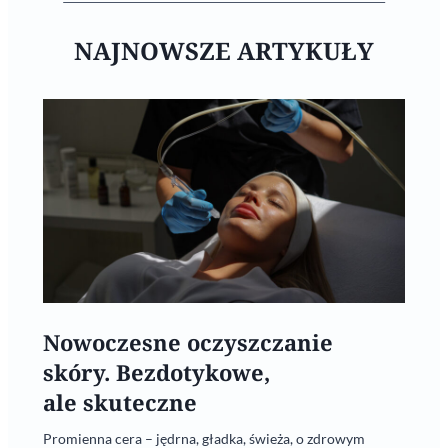
NAJNOWSZE ARTYKUŁY
Nowoczesne oczyszczanie
skóry. Bezdotykowe,
ale skuteczne
Promienna cera – jędrna, gładka, świeża, o zdrowym