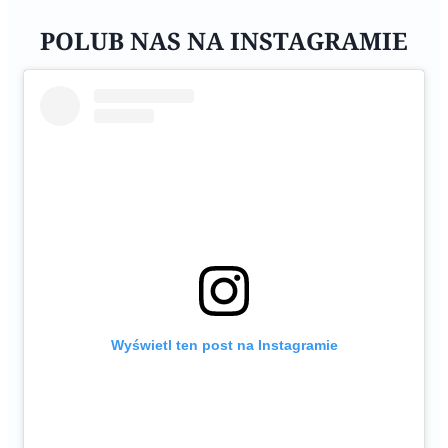
POLUB NAS NA INSTAGRAMIE
Wyświetl ten post na Instagramie