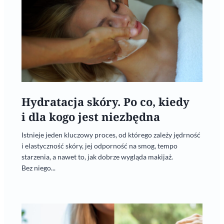
Hydratacja skóry. Po co, kiedy
i dla kogo jest niezbędna
Istnieje jeden kluczowy proces, od którego zależy jędrność
i elastyczność skóry, jej odporność na smog, tempo
starzenia, a nawet to, jak dobrze wygląda makijaż.
Bez niego...