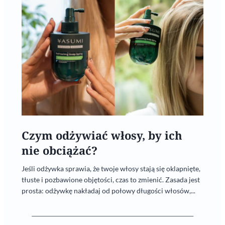
Czym odżywiać włosy, by ich
nie obciążać?
Jeśli odżywka sprawia, że twoje włosy stają się oklapnięte,
tłuste i pozbawione objętości, czas to zmienić. Zasada jest
prosta: odżywkę nakładaj od połowy długości włosów,...