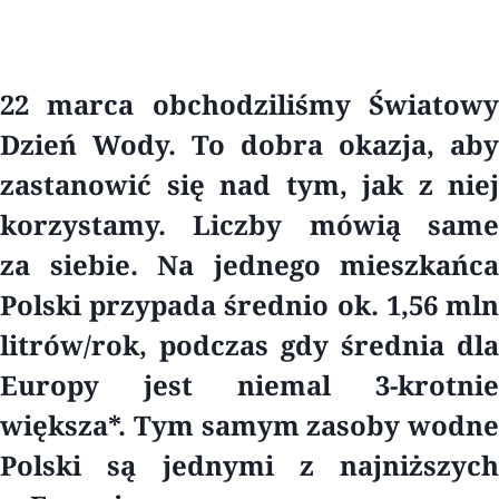
22 marca obchodziliśmy Światowy
Dzień Wody. To dobra okazja, aby
zastanowić się nad tym, jak z niej
korzystamy. Liczby mówią same
za siebie. Na jednego mieszkańca
Polski przypada średnio ok. 1,56 mln
litrów/rok, podczas gdy średnia dla
Europy jest niemal 3-krotnie
większa*. Tym samym zasoby wodne
Polski są jednymi z najniższych