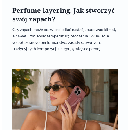
Perfume layering. Jak stworzyć
swój zapach?
Czy zapach może odzwierciedlać nastrój, budować klimat,
a nawet… zmieniać temperaturę otoczenia? W świecie
współczesnego perfumiarstwa zasady sztywnych,
tradycyjnych kompozycji ustępują miejsca pełnej...