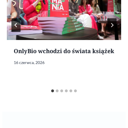
OnlyBio wchodzi do świata książek
16 czerwca, 2026